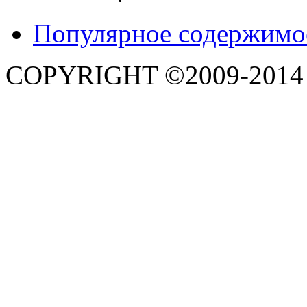
Популярное содержимо
COPYRIGHT ©2009-201