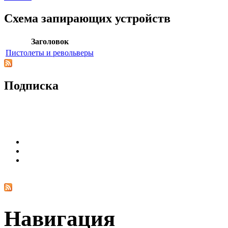
Схема запирающих устройств
Заголовок
Пистолеты и револьверы
Подписка
Навигация