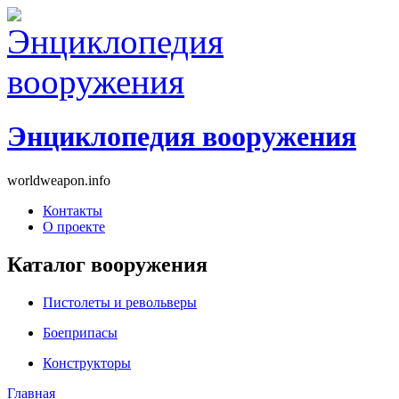
Энциклопедия вооружения
worldweapon.info
Контакты
О проекте
Каталог вооружения
Пистолеты и револьверы
Боеприпасы
Конструкторы
Главная