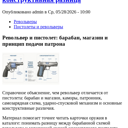
Опубликовано admin в Ср, 05/28/2026 - 10:00
Револьверы
Пистолеты и револьверы
Револьвер и пистолет: барабан, магазин и
принцип подачи патрона
Справочное объяснение, чем револьвер отличается от
пистолета: барабан и магазин, каморы, патронник,
самозарядная схема, ударно-спусковой механизм и основные
конструктивные различия.
Материал помогает точнее читать карточки оружия в
каталоге: понимать разницу между барабанной схемой