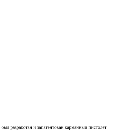
) был разработан и запатентован карманный пистолет