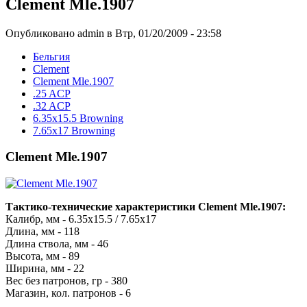
Clement Mle.1907
Опубликовано admin в Втр, 01/20/2009 - 23:58
Бельгия
Clement
Clement Mle.1907
.25 ACP
.32 ACP
6.35x15.5 Browning
7.65x17 Browning
Clement Mle.1907
Тактико-технические характеристики Clement Mle.1907:
Калибр, мм - 6.35х15.5 / 7.65х17
Длина, мм - 118
Длина ствола, мм - 46
Высота, мм - 89
Ширина, мм - 22
Вес без патронов, гр - 380
Магазин, кол. патронов - 6