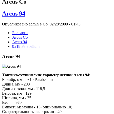
Arcus Co
Arcus 94
Опубликовано admin в Сб, 02/28/2009 - 01:43
Болгария
Arcus Co
Arcus 94
9x19 Parabellum
Arcus 94
Тактико-технические характеристики Arcus 94:
Калибр, мм - 9x19 Parabellum
Длина, мм - 203
Длина ствола, мм - 118,5
Высота, мм - 129
Ширина, мм - 35
Вес, г - 970
Емкость магазина - 13 (опционально 10)
Скорострельность, выстр/мин - 40