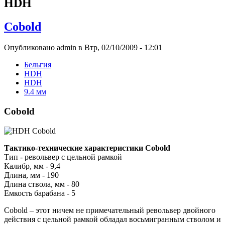
HDH
Cobold
Опубликовано admin в Втр, 02/10/2009 - 12:01
Бельгия
HDH
HDH
9.4 мм
Cobold
Тактико-технические характеристики Cobold
Тип - револьвер с цельной рамкой
Калибр, мм - 9,4
Длина, мм - 190
Длина ствола, мм - 80
Емкость барабана - 5
Cobold – этот ничем не примечательный револьвер двойного
действия с цельной рамкой обладал восьмигранным стволом и