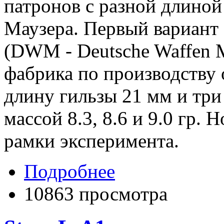
патронов с разной длиной
Маузера. Первый вариант
(DWM - Deutsche Waffen M
фабрика по производству 
длину гильзы 21 мм и три
массой 8.3, 8.6 и 9.0 гр.
рамки эксперимента.
Подробнее
10863 просмотра