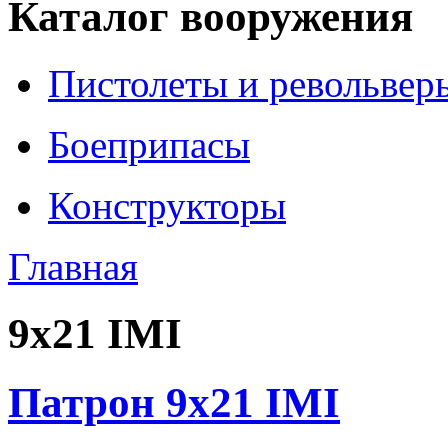
Каталог вооружения
Пистолеты и револьвер
Боеприпасы
Конструкторы
Главная
9x21 IMI
Патрон 9x21 IMI