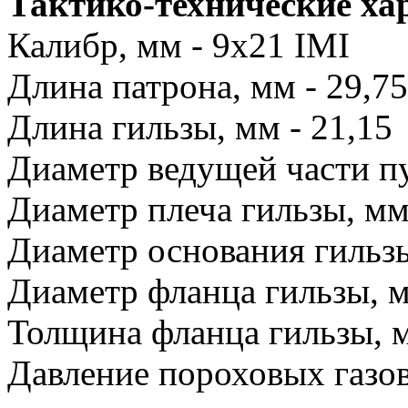
Тактико-технические ха
Калибр, мм - 9x21 IMI
Длина патрона, мм - 29,75
Длина гильзы, мм - 21,15
Диаметр ведущей части пу
Диаметр плеча гильзы, мм 
Диаметр основания гильзы
Диаметр фланца гильзы, м
Толщина фланца гильзы, м
Давление пороховых газов,