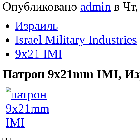
Опубликовано
admin
в Чт,
Израиль
Israel Military Industries
9x21 IMI
Патрон 9x21mm IMI, И