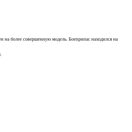
ен на более совершенную модель. Боеприпас находился на
.