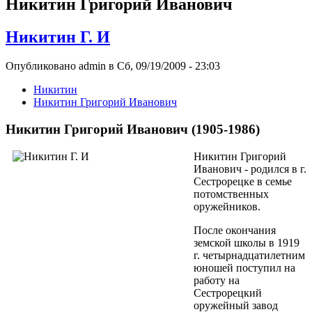
Никитин Григорий Иванович
Никитин Г. И
Опубликовано admin в Сб, 09/19/2009 - 23:03
Никитин
Никитин Григорий Иванович
Никитин Григорий Иванович (1905-1986)
Никитин Григорий
Иванович - родился в г.
Сестрорецке в семье
потомственных
оружейников.
После окончания
земской школы в 1919
г. четырнадцатилетним
юношей поступил на
работу на
Сестрорецкий
оружейный завод