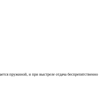
ается пружиной, и при выстреле отдача беспрепятственно