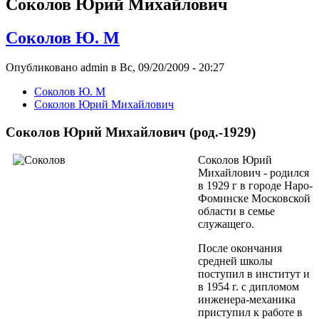
Соколов Юрий Михайлович
Соколов Ю. М
Опубликовано admin в Вс, 09/20/2009 - 20:27
Соколов Ю. М
Соколов Юрий Михайлович
Соколов Юрий Михайлович (род.-1929)
Соколов Юрий
Михайлович - родился
в 1929 г в городе Наро-
Фоминске Московской
области в семье
служащего.
После окончания
средней школы
поступил в институт и
в 1954 г. с дипломом
инженера-механика
приступил к работе в