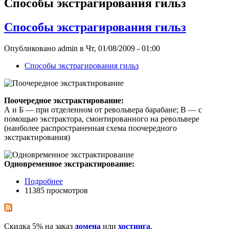
Способы экстрагирования гильз
Способы экстрагирования гильз
Опубликовано admin в Чт, 01/08/2009 - 01:00
Способы экстрагирования гильз
Поочередное экстрактирование:
А и Б — при отделенном от револьвера барабане; В — с
помощью экстрактора, смонтированного на револьвере
(наиболее распространенная схема поочередного
экстрактирования)
Одновременное экстрактирование:
Подробнее
11385 просмотров
Скидка 5% на заказ
домена
или
хостинга
.