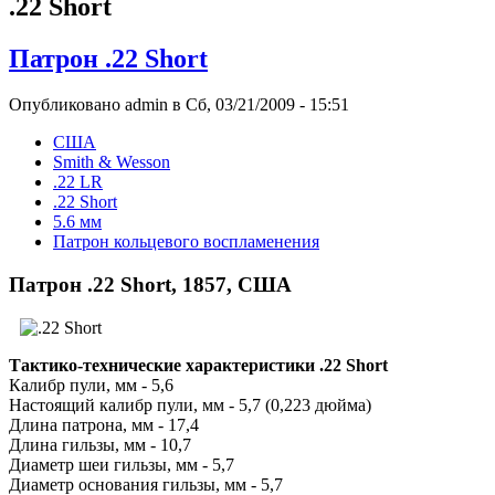
.22 Short
Патрон .22 Short
Опубликовано admin в Сб, 03/21/2009 - 15:51
США
Smith & Wesson
.22 LR
.22 Short
5.6 мм
Патрон кольцевого воспламенения
Патрон .22 Short, 1857, США
Тактико-технические характеристики .22 Short
Калибр пули, мм - 5,6
Настоящий калибр пули, мм - 5,7 (0,223 дюйма)
Длина патрона, мм - 17,4
Длина гильзы, мм - 10,7
Диаметр шеи гильзы, мм - 5,7
Диаметр основания гильзы, мм - 5,7