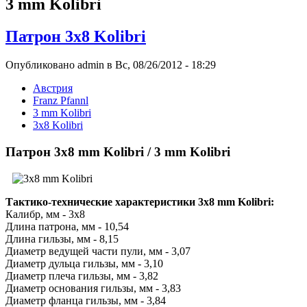
3 mm Kolibri
Патрон 3x8 Kolibri
Опубликовано admin в Вс, 08/26/2012 - 18:29
Австрия
Franz Pfannl
3 mm Kolibri
3x8 Kolibri
Патрон 3x8 mm Kolibri / 3 mm Kolibri
Тактико-технические характеристики 3x8 mm Kolibri:
Калибр, мм - 3x8
Длина патрона, мм - 10,54
Длина гильзы, мм - 8,15
Диаметр ведущей части пули, мм - 3,07
Диаметр дульца гильзы, мм - 3,10
Диаметр плеча гильзы, мм - 3,82
Диаметр основания гильзы, мм - 3,83
Диаметр фланца гильзы, мм - 3,84