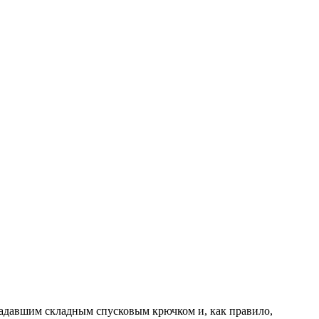
ладавшим складным спусковым крючком и, как правило,