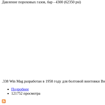
Давление пороховых газов, бар - 4300 (62350 psi)
.338 Win Mag разработан в 1958 году для болтовой винтовки Ви
Подробнее
121752 просмотра