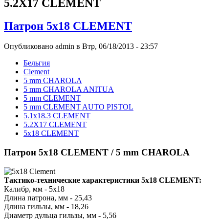
5.2X17 CLEMENT
Патрон 5x18 CLEMENT
Опубликовано admin в Втр, 06/18/2013 - 23:57
Бельгия
Clement
5 mm CHAROLA
5 mm CHAROLA ANITUA
5 mm CLEMENT
5 mm CLEMENT AUTO PISTOL
5.1x18.3 CLEMENT
5.2X17 CLEMENT
5x18 CLEMENT
Патрон 5x18 CLEMENT / 5 mm CHAROLA
Тактико-технические характеристики 5x18 CLEMENT:
Калибр, мм - 5x18
Длина патрона, мм - 25,43
Длина гильзы, мм - 18,26
Диаметр дульца гильзы, мм - 5,56