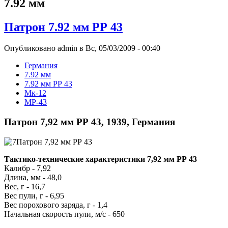
7.92 мм
Патрон 7.92 мм РР 43
Опубликовано admin в Вс, 05/03/2009 - 00:40
Германия
7.92 мм
7.92 мм РР 43
Мк-12
МР-43
Патрон 7,92 мм РР 43, 1939, Германия
Тактико-технические характеристики 7,92 мм РР 43
Калибр - 7,92
Длина, мм - 48,0
Вес, г - 16,7
Вес пули, г - 6,95
Вес порохового заряда, г - 1,4
Начальная скорость пули, м/с - 650