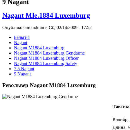
9 Nagant
Nagant Mle.1884 Luxemburg
Опубликовано admin в Сб, 02/14/2009 - 17:52
Бельгия
Nagant
Nagant M1884 Luxemburg
Nagant M1884 Luxemburg Gendarme
Nagant M1884 Luxemburg Officer
Nagant M1884 Luxemburg Safety
7.5 Nagant
9 Nagant
Револьвер Nagant M1884 Luxemburg
Тактико
Калибр,
Длина, 