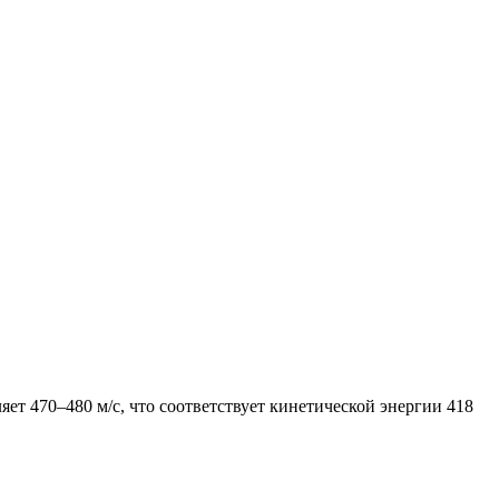
яет 470–480 м/с, что соответствует кинетической энергии 418