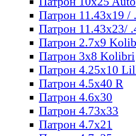
Патрон 10x25 Auto
Патрон 11.43x19 /
Патрон 11.43x23/ 
Патрон 2.7x9 Kolib
Патрон 3x8 Kolibri
Патрон 4.25x10 Lil
Патрон 4.5x40 R
Патрон 4.6x30
Патрон 4.73x33
Патрон 4.7x21