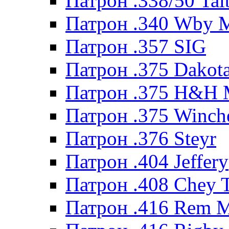
Патрон .338/50 Tal
Патрон .340 Wby 
Патрон .357 SIG
Патрон .375 Dakot
Патрон .375 H&H
Патрон .375 Winche
Патрон .376 Steyr
Патрон .404 Jeffery
Патрон .408 Chey 
Патрон .416 Rem 