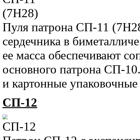
Пуля патрона СП-11 (7Н28
сердечника в биметалличе
ее масса обеспечивают со
основного патрона СП-10
и картонные упаковочные
СП-12