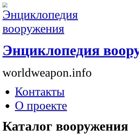
Энциклопедия воор
worldweapon.info
Контакты
О проекте
Каталог вооружения