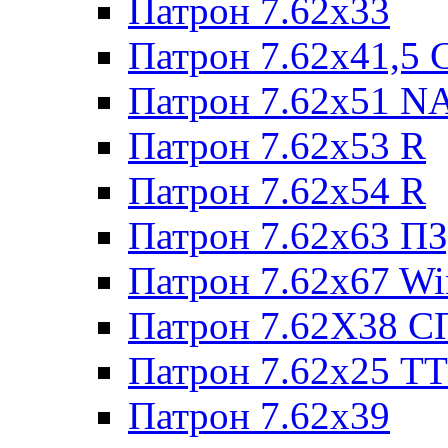
Патрон 7.62x33
Патрон 7.62x41,5 
Патрон 7.62x51 N
Патрон 7.62x53 R
Патрон 7.62x54 R
Патрон 7.62x63 П
Патрон 7.62x67 W
Патрон 7.62Х38 С
Патрон 7.62х25 TT
Патрон 7.62х39