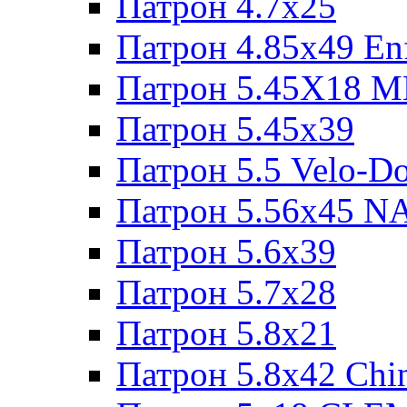
Патрон 4.7x25
Патрон 4.85x49 Enf
Патрон 5.45X18 
Патрон 5.45х39
Патрон 5.5 Velo-D
Патрон 5.56х45 N
Патрон 5.6х39
Патрон 5.7x28
Патрон 5.8x21
Патрон 5.8x42 Chi