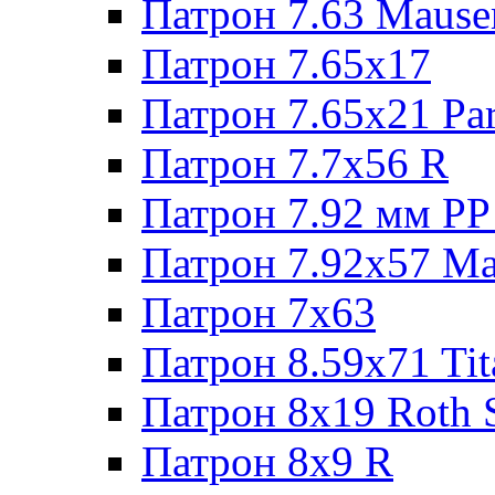
Патрон 7.63 Mause
Патрон 7.65x17
Патрон 7.65x21 Pa
Патрон 7.7x56 R
Патрон 7.92 мм РР
Патрон 7.92x57 Ma
Патрон 7x63
Патрон 8.59x71 Tit
Патрон 8x19 Roth 
Патрон 8x9 R