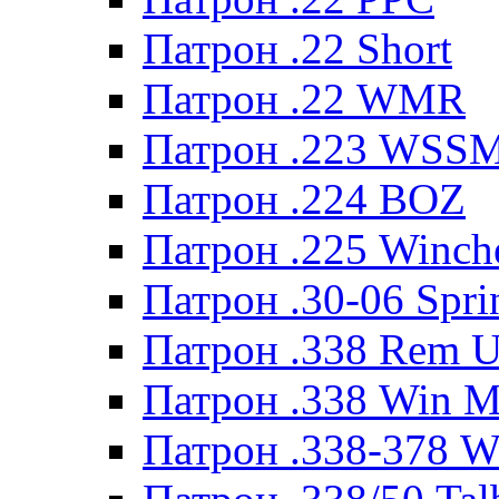
Патрон .22 Short
Патрон .22 WMR
Патрон .223 WSS
Патрон .224 BOZ
Патрон .225 Winche
Патрон .30-06 Spri
Патрон .338 Rem U
Патрон .338 Win 
Патрон .338-378 