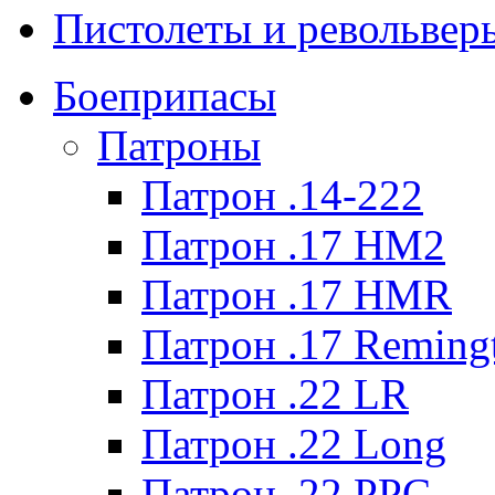
Пистолеты и револьвер
Боеприпасы
Патроны
Патрон .14-222
Патрон .17 HM2
Патрон .17 HMR
Патрон .17 Reming
Патрон .22 LR
Патрон .22 Long
Патрон .22 PPC