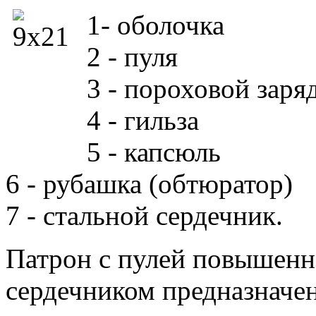
1- оболочка
2 - пуля
3 - пороховой заря
4 - гильза
5 - капсюль
6 - рубашка (обтюратор)
7 - стальной сердечник.
Патрон с пулей повышенн
сердечником предназначе