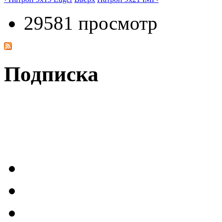
29581 просмотр
Подписка