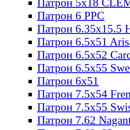
Патрон 5x18 CL
Патрон 6 PPC
Патрон 6.35x15.5 
Патрон 6.5x51 Aris
Патрон 6.5x52 Cаr
Патрон 6.5x55 Swe
Патрон 6x51
Патрон 7.5x54 Fre
Патрон 7.5x55 Swi
Патрон 7.62 Nagan