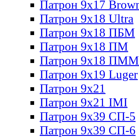
Патрон 9x17 Brow
Патрон 9x18 Ultra
Патрон 9x18 ПБМ
Патрон 9x18 ПМ
Патрон 9x18 ПММ
Патрон 9x19 Luger
Патрон 9x21
Патрон 9x21 IMI
Патрон 9x39 СП-5
Патрон 9x39 СП-6