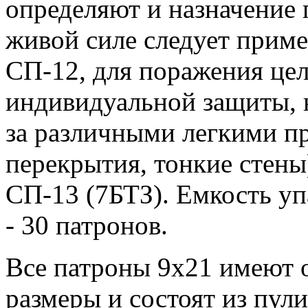
определяют и назначение
живой силе следует прим
СП-12, для поражения цел
индивидуальной защиты, 
за различными легкими пр
перекрытия, тонкие стены
СП-13 (7БТЗ). Емкость у
- 30 патронов.
Все патроны 9х21 имеют 
размеры и состоят из пули