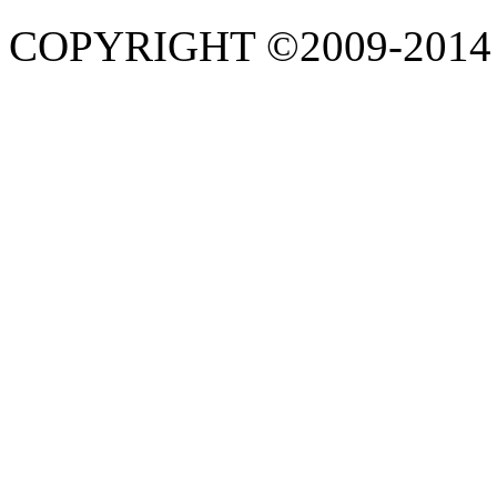
COPYRIGHT ©2009-201