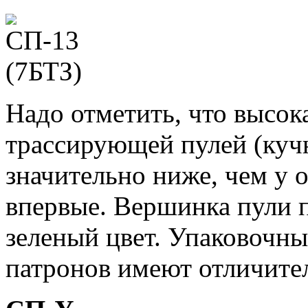
Надо отметить, что высок
трассирующей пулей (куч
значительно ниже, чем у 
впервые. Вершинка пули 
зеленый цвет. Упаковочны
патронов имеют отличител