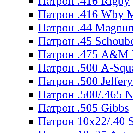
Патрон .416 Rigby
Патрон .416 Wby 
Патрон .44 Magnum
Патрон .45 Schoub
Патрон .475 A&M
Патрон .500 A-Squ
Патрон .500 Jeffery
Патрон .500/.465 N
Патрон .505 Gibbs
Патрон 10x22/.40