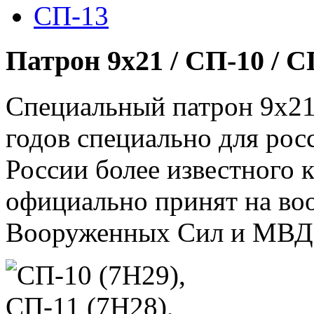
СП-13
Патрон 9х21 / СП-10 / С
Специальный патрон 9х21 
годов специально для рос
России более известного к
официально принят на во
Вооруженных Сил и МВД 