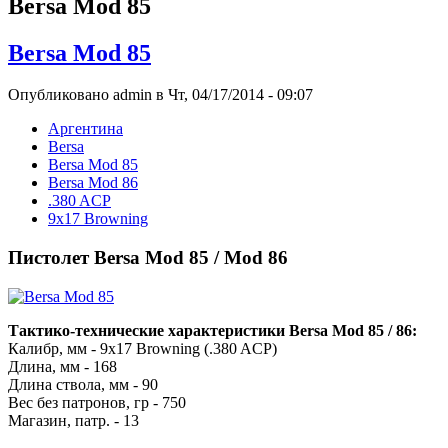
Bersa Mod 85
Bersa Mod 85
Опубликовано admin в Чт, 04/17/2014 - 09:07
Аргентина
Bersa
Bersa Mod 85
Bersa Mod 86
.380 ACP
9x17 Browning
Пистолет Bersa Mod 85 / Mod 86
Тактико-технические характеристики Bersa Mod 85 / 86:
Калибр, мм - 9x17 Browning (.380 ACP)
Длина, мм - 168
Длина ствола, мм - 90
Вес без патронов, гр - 750
Магазин, патр. - 13