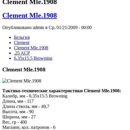
Clement Mle.1908
Clement Mle.1908
Опубликовано admin в Ср, 01/21/2009 - 00:00
Бельгия
Clement
Clement Mle.1908
.25 ACP
6.35x15.5 Browning
Clement Mle.1908
Тактико-технические характеристики Clement Mle.1908:
Калибр, мм - 6.35x15.5 Browning
Длина, мм - 117
Длина ствола, мм - 49,7
Высота, мм - 90
Ширина, мм - 27
Вес, гр - 400
Магазин, кол. патронов - 6