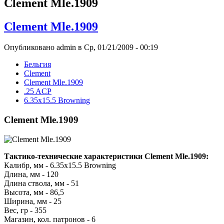
Clement Mle.1909
Clement Mle.1909
Опубликовано admin в Ср, 01/21/2009 - 00:19
Бельгия
Clement
Clement Mle.1909
.25 ACP
6.35x15.5 Browning
Clement Mle.1909
Тактико-технические характеристики Clement Mle.1909:
Калибр, мм - 6.35x15.5 Browning
Длина, мм - 120
Длина ствола, мм - 51
Высота, мм - 86,5
Ширина, мм - 25
Вес, гр - 355
Магазин, кол. патронов - 6