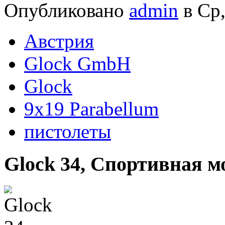
Опубликовано
admin
в Ср,
Австрия
Glock GmbH
Glock
9x19 Parabellum
пистолеты
Glock 34, Спортивная м