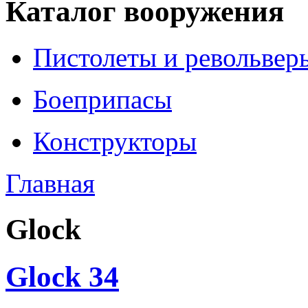
Каталог вооружения
Пистолеты и револьвер
Боеприпасы
Конструкторы
Главная
Glock
Glock 34