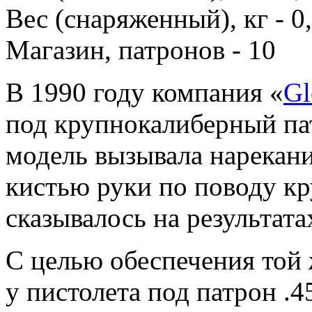
Вес (снаряженный), кг - 0
Магазин, патронов - 10
В 1990 году компания «
Gl
под крупнокалиберный п
модель вызывала нарекани
кистью руки по поводу кр
сказывалось на результата
С целью обеспечения той 
у пистолета под патрон .