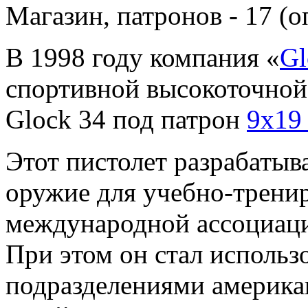
Магазин, патронов - 17 (о
В 1998 году компания «
Gl
спортивной высокоточной
Glock 34 под патрон
9x19
Этот пистолет разрабатыв
оружие для учебно-трени
международной ассоциации
При этом он стал использ
подразделениями америка