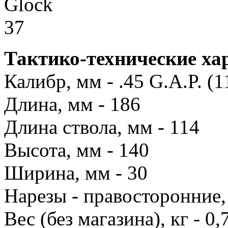
Тактико-технические ха
Калибр, мм - .45 G.A.P. (1
Длина, мм - 186
Длина ствола, мм - 114
Высота, мм - 140
Ширина, мм - 30
Нарезы - правосторонние,
Вес (без магазина), кг - 0,