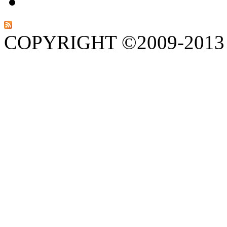
COPYRIGHT ©2009-201