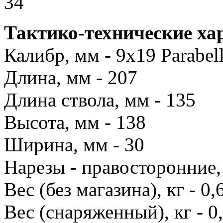
Тактико-технические ха
Калибр, мм - 9x19 Parabe
Длина, мм - 207
Длина ствола, мм - 135
Высота, мм - 138
Ширина, мм - 30
Нарезы - правосторонние,
Вес (без магазина), кг - 0,
Вес (снаряженный), кг - 0