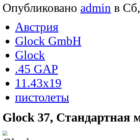
Опубликовано
admin
в Сб,
Австрия
Glock GmbH
Glock
.45 GAP
11.43x19
пистолеты
Glock 37, Стандартная 