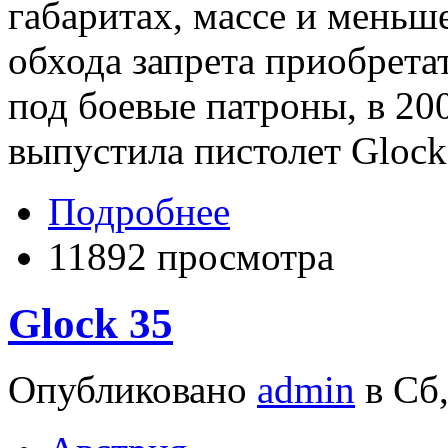
габаритах, массе и меньше
обхода запрета приобрета
под боевые патроны, в 20
выпустила пистолет Gloc
Подробнее
11892 просмотра
Glock 35
Опубликовано
admin
в Сб,