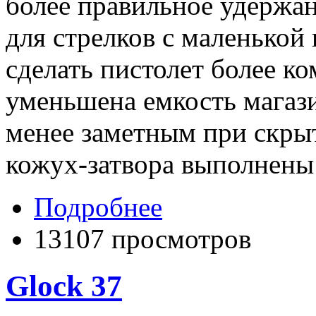
более правильное удержан
для стрелков с маленькой
сделать пистолет более к
уменьшена емкость магази
менее заметным при скры
кожух-затвора выполнен
Подробнее
13107 просмотров
Glock 37