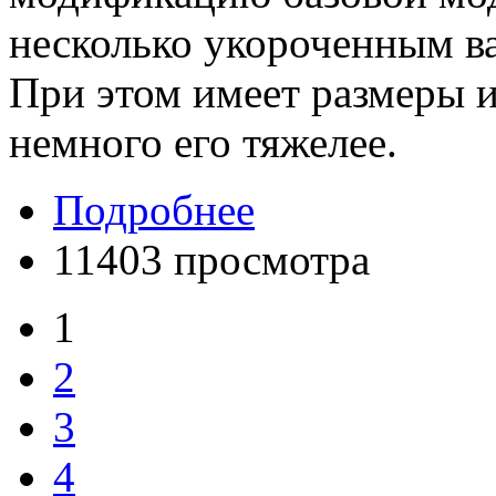
несколько укороченным в
При этом имеет размеры и
немного его тяжелее.
Подробнее
11403 просмотра
1
2
3
4