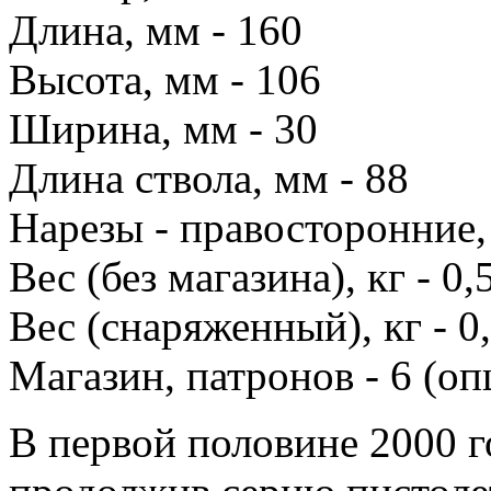
Длина, мм - 160
Высота, мм - 106
Ширина, мм - 30
Длина ствола, мм - 88
Нарезы - правосторонние,
Вес (без магазина), кг - 0,
Вес (снаряженный), кг - 0
Магазин, патронов - 6 (оп
В первой половине 2000 г