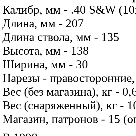
Калибр, мм - .40 S&W (10
Длина, мм - 207
Длина ствола, мм - 135
Высота, мм - 138
Ширина, мм - 30
Нарезы - правосторонние,
Вес (без магазина), кг - 0,
Вес (снаряженный), кг - 1
Магазин, патронов - 15 (о