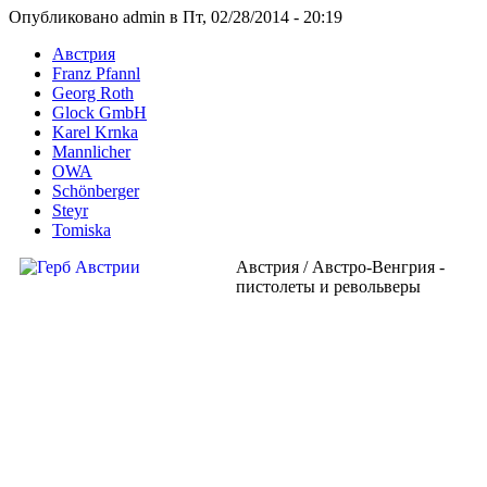
Опубликовано admin в Пт, 02/28/2014 - 20:19
Австрия
Franz Pfannl
Georg Roth
Glock GmbH
Karel Krnka
Mannlicher
OWA
Schönberger
Steyr
Tomiska
Австрия / Австро-Венгрия -
пистолеты и револьверы