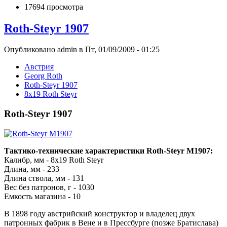
17694 просмотра
Roth-Steyr 1907
Опубликовано admin в Пт, 01/09/2009 - 01:25
Австрия
Georg Roth
Roth-Steyr 1907
8x19 Roth Steyr
Roth-Steyr 1907
Тактико-технические характеристики Roth-Steyr M1907:
Калибр, мм - 8x19 Roth Steyr
Длина, мм - 233
Длина ствола, мм - 131
Вес без патронов, г - 1030
Емкость магазина - 10
В 1898 году австрийский конструктор и владелец двух
патронных фабрик в Вене и в Прессбурге (позже Братислава)