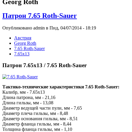
Georg Roth
Патрон 7.65 Roth-Sauer
Опубликовано admin в Пнд, 04/07/2014 - 18:19
Австрия
Georg Roth
7.65 Roth-Sauer
7.65x13
Патрон 7.65x13 / 7.65 Roth-Sauer
Тактико-технические характеристики 7.65 Roth-Sauer:
Калибр, мм - 7.65x13
Длина патрона, мм - 21,16
Длина гильзы, мм - 13,08
Диаметр ведущей части пули, мм - 7,65
Диаметр плеча гильзы, мм - 8,48
Диаметр основания гильзы, мм - 8,51
Диаметр фланца гильзы, мм - 8,44
Толщина фланца гильзы, мм - 1,10