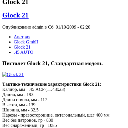
Glock 21
Glock 21
Опубликовано admin в Сб, 01/10/2009 - 02:20
Австрия
Glock GmbH
Glock 21
.45 AUTO
Пистолет Glock 21, Стандартная модель
Тактико-технические характеристики Glock 21:
Калибр, мм - .45 ACP (11.43x23)
Длина, мм - 193
Длина ствола, мм - 117
Высота, мм - 139
Ширина, мм - 32,5
Нарезы - правосторонние, октагональный, шаг 400 мм
Вес без патронов, гр - 830
Вес снаряженный, гр - 1085