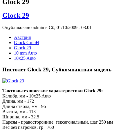
Glock 29
Glock 29
Опубликовано admin в Сб, 01/10/2009 - 03:01
Австрия
Glock GmbH
Glock 29
10 mm Auto
10x25 Auto
Пистолет Glock 29, Субкомпактная модель
Тактико-технические характеристики Glock 29:
Калибр, мм - 10x25 Auto
Длина, мм - 172
Длина ствола, мм - 96
Высота, мм - 113
Ширина, мм - 32.5
Нарезы - правосторонние, гексагональный, шаг 250 мм
Вес без патронов, гр - 760