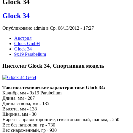
Glock 34
Glock 34
Опубликовано admin в Ср, 06/13/2012 - 17:27
Австрия
Glock GmbH
Glock 34
9x19 Parabellum
Пистолет Glock 34, Спортивная модель
Тактико-технические характеристики Glock 34:
Калибр, мм - 9x19 Parabellum
Длина, мм - 207
Длина ствола, мм - 135
Высота, мм - 138
Ширина, мм - 30
Нарезы - правосторонние, гексагональный, шаг мм, - 250
Вес без патронов, гр - 730
Вес снаряженный, гр - 930