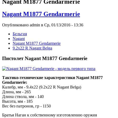
Nagant M1877 Gendarmerie
Nagant M1877 Gendarmerie
Опубликовано admin в Ср, 01/13/2016 - 13:36
Бельгия
Nagant
Nagant M1877 Gendarmerie
9.2x22 R Nagant Belga
Пистолет Nagant M1877 Gendarmerie
Тактико-технические характеристики Nagant M1877
Gendarmerie:
Калибр, мм - 9.4х22 (9.2x22 R Nagant Belga)
Длина, мм - 265
Длина ствола, мм - 140
Высота, мм - 185
Вес без патронов, гр - 1150
Братья Наган к собственному изготовлению оружия