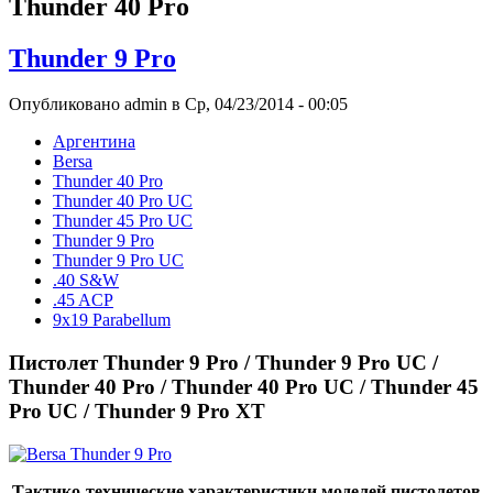
Thunder 40 Pro
Thunder 9 Pro
Опубликовано admin в Ср, 04/23/2014 - 00:05
Аргентина
Bersa
Thunder 40 Pro
Thunder 40 Pro UC
Thunder 45 Pro UC
Thunder 9 Pro
Thunder 9 Pro UC
.40 S&W
.45 ACP
9x19 Parabellum
Пистолет Thunder 9 Pro / Thunder 9 Pro UC /
Thunder 40 Pro / Thunder 40 Pro UC / Thunder 45
Pro UC / Thunder 9 Pro XT
Тактико-технические характеристики моделей пистолетов