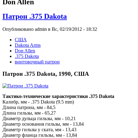
Don Allen
Патрон .375 Dakota
Опубликовано admin в Вс, 02/19/2012 - 18:32
США
Dakota Arms
Don Allen
.375 Dakota
винтовочный патрон
Патрон .375 Dakota, 1990, США
Тактико-технические характеристики .375 Dakota
Калибр, мм - .375 Dakota (9.5 mm)
Длина патрона, мм - 84,5
Длина гильзы, мм - 65,27
Диаметр дульца гильзы, мм - 10,21
Диаметр основания гильзы, мм - 13,84
Диаметр гильзы у ската, мм - 13,43
Диаметр фланца гильзы, мм - 13,84