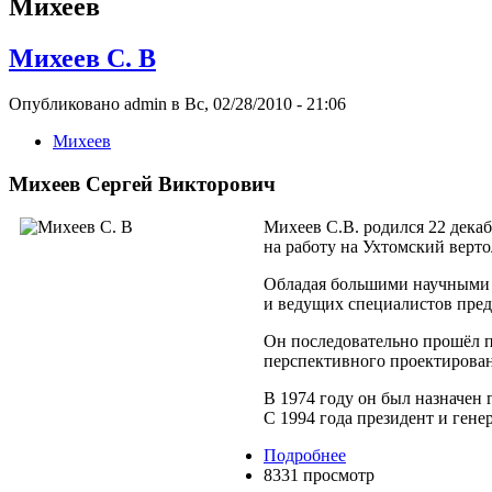
Михеев
Михеев С. В
Опубликовано admin в Вс, 02/28/2010 - 21:06
Михеев
Михеев Сергей Викторович
Михеев С.В. родился 22 дека
на работу на Ухтомский верто
Обладая большими научными 
и ведущих специалистов пред
Он последовательно прошёл п
перспективного проектирован
В 1974 году он был назначен
С 1994 года президент и ген
Подробнее
8331 просмотр