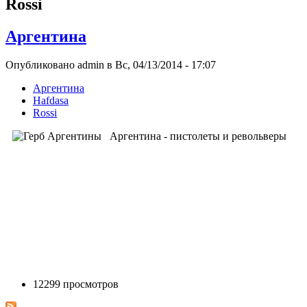
Rossi
Аргентина
Опубликовано admin в Вс, 04/13/2014 - 17:07
Аргентина
Hafdasa
Rossi
Аргентина - пистолеты и револьверы
12299 просмотров