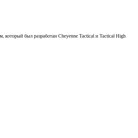
 который был разработан Cheyenne Tactical и Tactical High