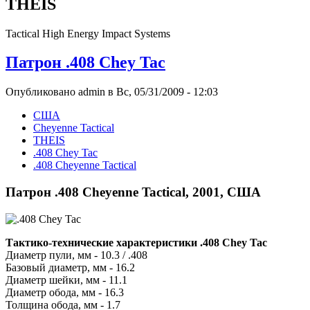
THEIS
Tactical High Energy Impact Systems
Патрон .408 Chey Tac
Опубликовано admin в Вс, 05/31/2009 - 12:03
США
Cheyenne Tactical
THEIS
.408 Chey Tac
.408 Cheyenne Tactical
Патрон .408 Cheyenne Tactical, 2001, США
Тактико-технические характеристики .408 Chey Tac
Диаметр пули, мм - 10.3 / .408
Базовый диаметр, мм - 16.2
Диаметр шейки, мм - 11.1
Диаметр обода, мм - 16.3
Толщина обода, мм - 1.7