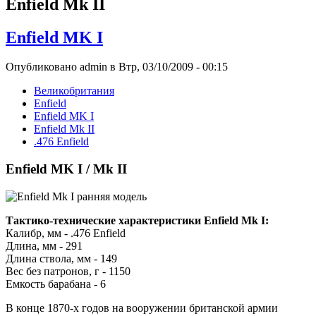
Enfield Mk II
Enfield MK I
Опубликовано admin в Втр, 03/10/2009 - 00:15
Великобритания
Enfield
Enfield MK I
Enfield Mk II
.476 Enfield
Enfield MK I / Mk II
Тактико-технические характеристики Enfield Mk I:
Калибр, мм - .476 Enfield
Длина, мм - 291
Длина ствола, мм - 149
Вес без патронов, г - 1150
Емкость барабана - 6
В конце 1870-х годов на вооружении британской армии