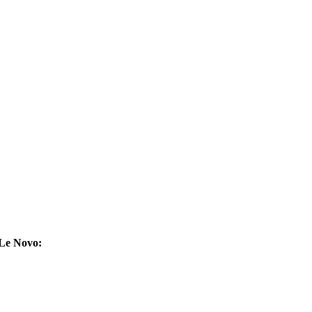
Le Novo: