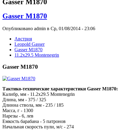
Gasser M1870
Gasser M1870
Опубликовано admin в Ср, 01/08/2014 - 23:06
Австрия
Leopold Gasser
Gasser M1870
11.2x29.5 Montenegrin
Gasser M1870
Тактико-технические характеристики Gasser M1870:
Калибр, мм - 11.2x29.5 Montenegrin
Длина, мм - 375 / 325
Длинна ствола, мм - 235 / 185
Масса, г - 1300
Нарезы - 6, лев
Емкость барабана - 5 патронов
Начальная скорость пули, м/с - 274