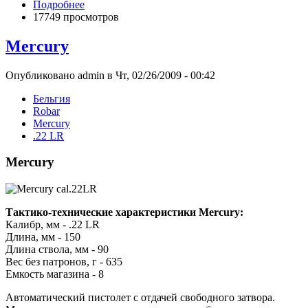
Подробнее
17749 просмотров
Mercury
Опубликовано admin в Чт, 02/26/2009 - 00:42
Бельгия
Robar
Mercury
.22 LR
Mercury
Тактико-технические характеристики Mercury:
Калибр, мм - .22 LR
Длина, мм - 150
Длина ствола, мм - 90
Вес без патронов, г - 635
Емкость магазина - 8
Автоматический пистолет с отдачей свободного затвора.