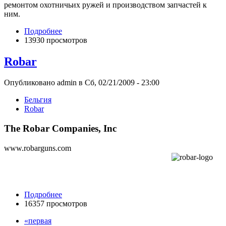
ремонтом охотничьих ружей и производством запчастей к
ним.
Подробнее
13930 просмотров
Robar
Опубликовано admin в Сб, 02/21/2009 - 23:00
Бельгия
Robar
The Robar Companies, Inc
www.robarguns.com
Подробнее
16357 просмотров
«первая