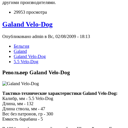
другими производителями.
29953 просмотра
Galand Velo-Dog
Опубликовано admin в Вс, 02/08/2009 - 18:13
Бельгия
Galand
Galand Velo-Dog
5.5 Velo-Dog
Револьвер Galand Velo-Dog
Тактико-технические характеристики Galand Velo-Dog:
Калибр, мм - 5.5 Velo-Dog
Длина, мм - 132
Длина ствола, мм - 47
Вес без патронов, гр - 300
Емкость барабана - 5