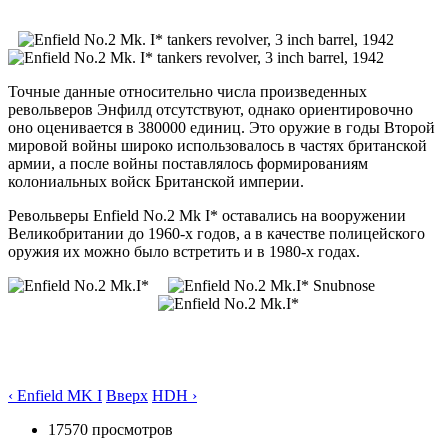
Точные данные относительно числа произведенных
револьверов Энфилд отсутствуют, однако ориентировочно
оно оценивается в 380000 единиц. Это оружие в годы Второй
мировой войны широко использовалось в частях британской
армии, а после войны поставлялось формированиям
колониальных войск Британской империи.
Револьверы Enfield No.2 Mk I* оставались на вооружении
Великобритании до 1960-х годов, а в качестве полицейского
оружия их можно было встретить и в 1980-х годах.
‹ Enfield MK I
Вверх
HDH ›
17570 просмотров