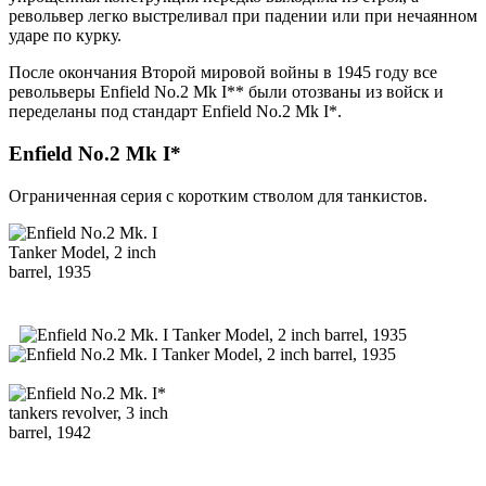
револьвер легко выстреливал при падении или при нечаянном
ударе по курку.
После окончания Второй мировой войны в 1945 году все
револьверы Enfield No.2 Mk I** были отозваны из войск и
переделаны под стандарт Enfield No.2 Mk I*.
Enfield No.2 Mk I*
Ограниченная серия с коротким стволом для танкистов.