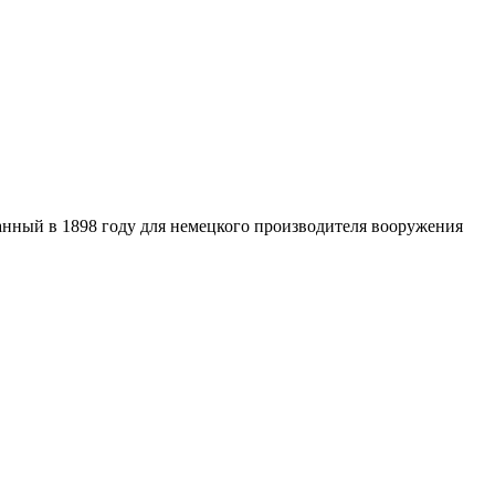
танный в 1898 году для немецкого производителя вооружения