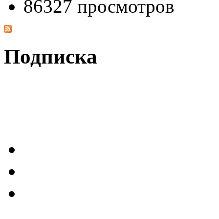
86327 просмотров
Подписка