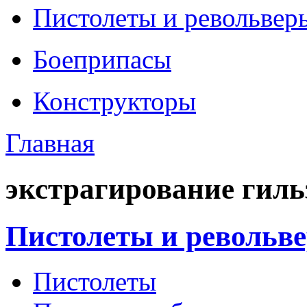
Пистолеты и револьвер
Боеприпасы
Конструкторы
Главная
экстрагирование гиль
Пистолеты и револьв
Пистолеты