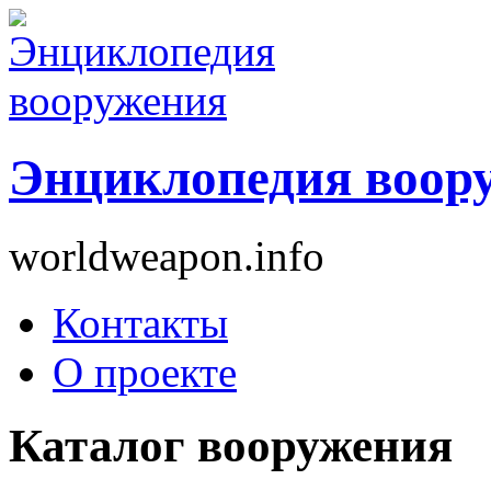
Энциклопедия воор
worldweapon.info
Контакты
О проекте
Каталог вооружения