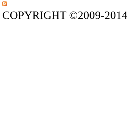
COPYRIGHT ©2009-201