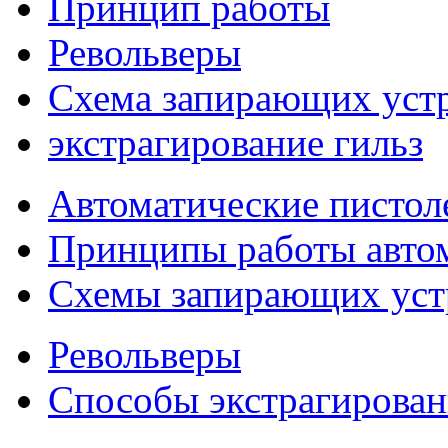
Принцип работы
Револьверы
Схема запирающих уст
экстрагирование гильз
Автоматические пистол
Принципы работы автом
Схемы запирающих устр
Револьверы
Способы экстрагирован