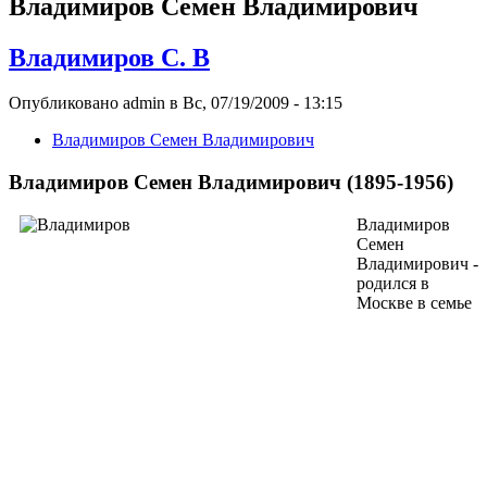
Владимиров Семен Владимирович
Владимиров С. В
Опубликовано admin в Вс, 07/19/2009 - 13:15
Владимиров Семен Владимирович
Владимиров Семен Владимирович (1895-1956)
Владимиров
Семен
Владимирович -
родился в
Москве в семье