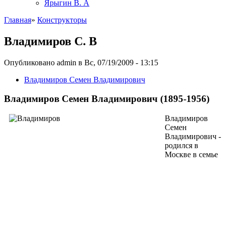
Ярыгин В. А
Главная
»
Конструкторы
Владимиров С. В
Опубликовано admin в Вс, 07/19/2009 - 13:15
Владимиров Семен Владимирович
Владимиров Семен Владимирович (1895-1956)
Владимиров
Семен
Владимирович -
родился в
Москве в семье