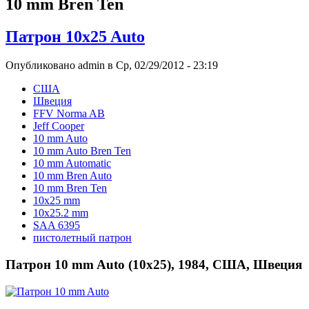
10 mm Bren Ten
Патрон 10x25 Auto
Опубликовано admin в Ср, 02/29/2012 - 23:19
США
Швеция
FFV Norma AB
Jeff Cooper
10 mm Auto
10 mm Auto Bren Ten
10 mm Automatic
10 mm Bren Auto
10 mm Bren Ten
10x25 mm
10x25.2 mm
SAA 6395
пистолетный патрон
Патрон 10 mm Auto (10x25), 1984, США, Швеция