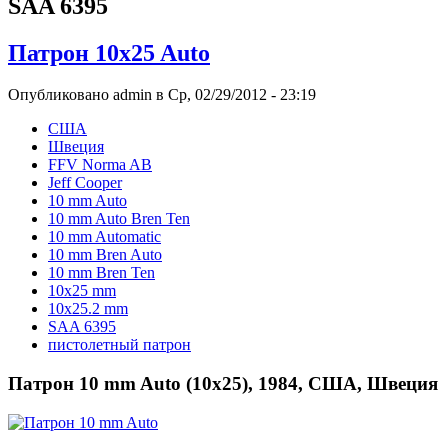
SAA 6395
Патрон 10x25 Auto
Опубликовано admin в Ср, 02/29/2012 - 23:19
США
Швеция
FFV Norma AB
Jeff Cooper
10 mm Auto
10 mm Auto Bren Ten
10 mm Automatic
10 mm Bren Auto
10 mm Bren Ten
10x25 mm
10x25.2 mm
SAA 6395
пистолетный патрон
Патрон 10 mm Auto (10x25), 1984, США, Швеция