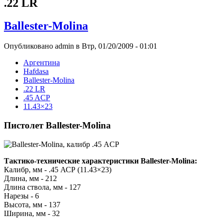
.22 LR
Ballester-Molina
Опубликовано admin в Втр, 01/20/2009 - 01:01
Аргентина
Hafdasa
Ballester-Molina
.22 LR
.45 ACP
11.43×23
Пистолет Ballester-Molina
Тактико-технические характеристики Ballester-Molina:
Калибр, мм - .45 АСР (11.43×23)
Длина, мм - 212
Длина ствола, мм - 127
Нарезы - 6
Высота, мм - 137
Ширина, мм - 32