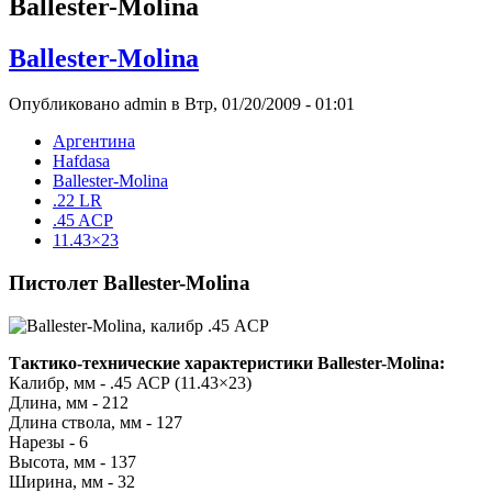
Ballester-Molina
Ballester-Molina
Опубликовано admin в Втр, 01/20/2009 - 01:01
Аргентина
Hafdasa
Ballester-Molina
.22 LR
.45 ACP
11.43×23
Пистолет Ballester-Molina
Тактико-технические характеристики Ballester-Molina:
Калибр, мм - .45 АСР (11.43×23)
Длина, мм - 212
Длина ствола, мм - 127
Нарезы - 6
Высота, мм - 137
Ширина, мм - 32