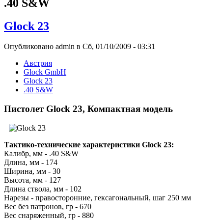
.40 S&W
Glock 23
Опубликовано admin в Сб, 01/10/2009 - 03:31
Австрия
Glock GmbH
Glock 23
.40 S&W
Пистолет Glock 23, Компактная модель
Тактико-технические характеристики Glock 23:
Калибр, мм - .40 S&W
Длина, мм - 174
Ширина, мм - 30
Высота, мм - 127
Длина ствола, мм - 102
Нарезы - правосторонние, гексагональный, шаг 250 мм
Вес без патронов, гр - 670
Вес снаряженный, гр - 880